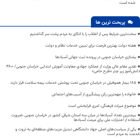
شده است
پربحث ترین ها
سخت‌ترین شرایط پس از انقلاب را با اتکای به مردم پشت سر گذاشتیم
هفته دولت بهترین فرصت برای تبیین خدمات نظام و دولت
یشتازی خراسان جنوبی در پرونده ثبت جهانی آسبادها
تقدیر مقام عالی وزارت از عملکرد جهادی معاونت آموزش ابتدایی خراسان جنوبی/ ۴۶۰۰
دانش‌آموز زیر چتر «طرح حامی»
۱۸۵ بیمار هموفیلی در خراسان جنوبی تحت پوشش خدمات بیمه سلامت قرار دارند
خانواده را مهمترین رکن پیشگیری از آسیب‌های اجتماعی
موضوع میراث فرهنگی، امری فرابخشی است
بیشترین تعداد آسبادها در میان سه استان شرقی کشور در خراسان جنوبی ،ضرورت
استفاده از اعتبارات ملی برای مرمت آسبادها
یکی از سیاست‌های اصلی جهاد دانشگاهی تبدیل مزیت‌های منطقه‌ای به ثروت و
خدمت به مردم است