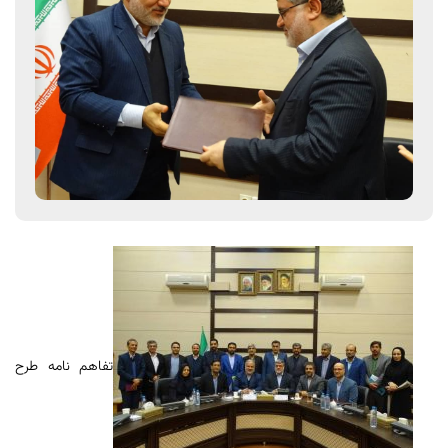
تفاهم نامه طرح