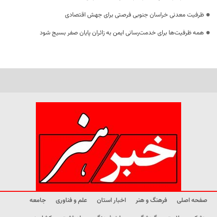
ظرفیت معدنی خراسان جنوبی فرصتی برای جهش اقتصادی
همه ظرفیت‌ها برای خدمت‌رسانی ایمن به زائران پایان صفر بسیج شود
صفحه اصلی
فرهنگ و هنر
اخبار استان
علم و فناوری
جامعه