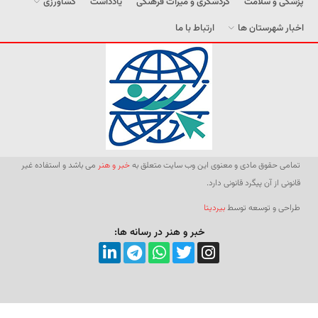
پزشکی و سلامت
گردشگری و میراث فرهنگی
یادداشت
کشاورزی
اخبار شهرستان ها
ارتباط با ما
تمامی حقوق مادی و معنوی این وب سایت متعلق به
خبر و هنر
می باشد و استفاده غیر
قانونی از آن پیگرد قانونی دارد.
طراحی و توسعه توسط
بیردیتا
خبر و هنر در رسانه ها: