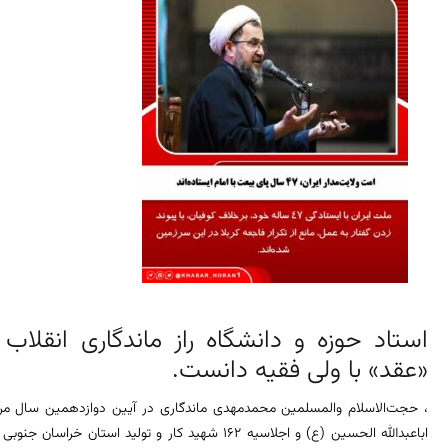
استاد حوزه و دانشگاه راز ماندگاری انقلاب
«عقد» با ولی فقیه دانست.
، حجت‌الاسلام والمسلمین محمدمهدی ماندگاری در آیین دوازدهمین سال م
اباعبدالله الحسین (ع) و اجلاسیه 162 شهید کار و تولید