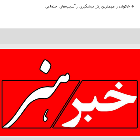
خانواده را مهمترین رکن پیشگیری از آسیب‌های اجتماعی