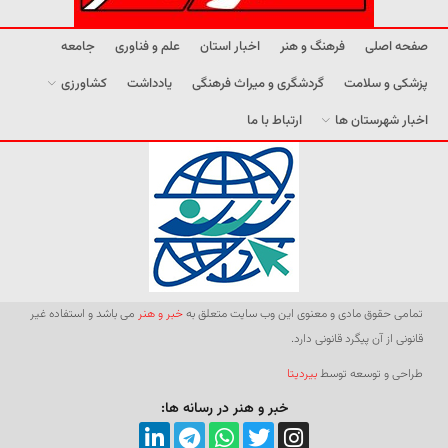
صفحه اصلی
فرهنگ و هنر
اخبار استان
علم و فناوری
جامعه
پزشکی و سلامت
گردشگری و میراث فرهنگی
یادداشت
کشاورزی
اخبار شهرستان ها
ارتباط با ما
تمامی حقوق مادی و معنوی این وب سایت متعلق به
خبر و هنر
می باشد و استفاده غیر
قانونی از آن پیگرد قانونی دارد.
طراحی و توسعه توسط
بیردیتا
خبر و هنر در رسانه ها: