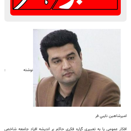
نوشته :
امیرشاهين نايبي فر
افکار عمومی یا به تعبیری گزاره فکری حاکم بر اندیشه افراد جامعه شاخص