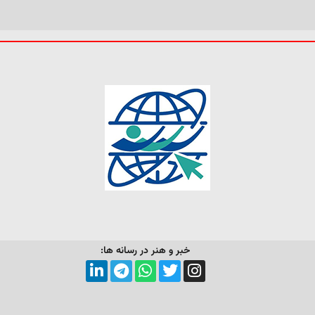
خبر و هنر در رسانه ها: