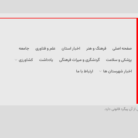
صفحه اصلی
فرهنگ و هنر
اخبار استان
علم و فناوری
جامعه
پزشکی و سلامت
گردشگری و میراث فرهنگی
یادداشت
کشاورزی
اخبار شهرستان ها
ارتباط با ما
از آن پیگرد قانونی دارد.