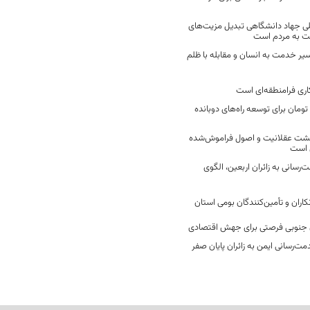
ی جهاد دانشگاهی تبدیل مزیت‌های
مت به مردم است
سیر خدمت به انسان و مقابله با ظلم
اری فرامنطقه‌ای است
2 میلیارد تومان برای توسعه راه‌های دوبانده
زگشت عقلانیت و اصول فراموش‌شده
 است
رسانی به زائران اربعین، الگوی
کاران و تأمین‌کنندگان بومی استان
جنوبی فرصتی برای جهش اقتصادی
ت‌رسانی ایمن به زائران پایان صفر