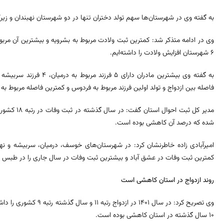
به گفته وی در شهرستان‌ها سهم تولد دختران تنها در دو شهرستان نهبندان و زیرک
۶ شهرستان افزایش ولادت را داشته‌ایم.
به گفته وی بیشترین مادران 
فاصله بین ازدواج و تولد اولین فرزند مربوط به فردوس و کمترین فاصله مربوط ب
شده که درصد آن کاهشی بوده است.
امیرآبادی زاده خاطرنشان کرد: در شهرستان‌های خوسف، درمیان، سربیشه و نه
کمترین ثبت وفات در عشق آباد و بیشترین ثبت وفات در سال جاری را در طبس 
روند ازدواج در استان کاهشی است
وی تصریح کرد: در سال ۱۴۰۱ 
۱۰ سال گذشته در استان کاهشی بوده است.