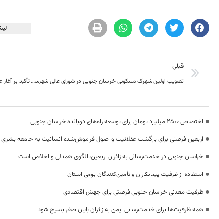
لینک
قبلی
تصویب اولین شهرک مسکونی خراسان جنوبی در شورای عالی شهرسازی و معماری ایران
اختصاص 2500 میلیارد تومان برای توسعه راه‌های دوبانده خراسان جنوبی
اربعین فرصتی برای بازگشت عقلانیت و اصول فراموش‌شده انسانیت به جامعه بشری
خراسان جنوبی در خدمت‌رسانی به زائران اربعین، الگوی همدلی و اخلاص است
استفاده از ظرفیت پیمانکاران و تأمین‌کنندگان بومی استان
ظرفیت معدنی خراسان جنوبی فرصتی برای جهش اقتصادی
همه ظرفیت‌ها برای خدمت‌رسانی ایمن به زائران پایان صفر بسیج شود