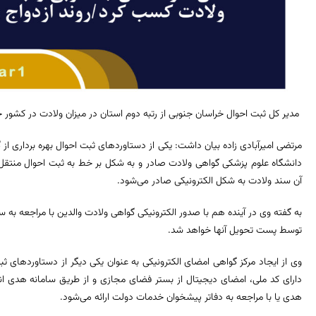
مدیر کل ثبت احوال خراسان جنوبی از رتبه دوم استان در میزان ولادت در کشور خب
مرتضی امیرآبادی زاده بیان داشت: یکی از دستاوردهای ثبت احوال بهره برداری از
آن سند ولادت به شکل الکترونیکی صادر می‌شود.
به گفته وی در آینده هم با صدور الکترونیکی گواهی ولادت والدین با مراجعه به س
توسط پست تحویل آنها خواهد شد.
وی از ایجاد مرکز گواهی امضای الکترونیکی به عنوان یکی دیگر از دستاوردهای ثبت
دارای کد ملی، امضای دیجیتال از بستر فضای مجازی و از طریق سامانه هدی ا
هدی یا با مراجعه به دفاتر پیشخوان خدمات دولت ارائه می‌شود.