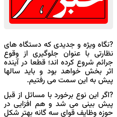
?نگاه ویژه و جدیدی که دستگاه های
نظارتی با عنوان جلوگیری از وقوع
جرائم شروع کرده اند؛ قطعا در آینده
اثر بخش خواهد بود و باید سالها
پیش به این سمت می رفتیم.
?اگر این نوع برخورد با مسائل از قبل
پیش بینی می شد و هم افزایی در
حوزه وظایف قوای سه گانه بهتر شکل