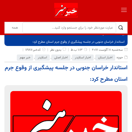
برگ نخست
نوشته‌ها
استاندار خراسان جنوبی در جلسه پیشگیری از وقوع جرم استان مطرح کرد:
سه‌شنبه 8 آگوست 2017
1:13 ب.ظ
بدون نظر
کدخبر:11987
حوزه:
اخبار استان
,
اخبار اسلایدر
,
اخبار اصلی
,
اسلایدر
,
خبر مهم
استاندار خراسان جنوبی در جلسه پیشگیری از وقوع جرم
استان مطرح کرد: