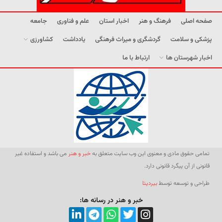
صفحه اصلی
فرهنگ و هنر
اخبار استان
علم و فناوری
جامعه
پزشکی و سلامت
گردشگری و میراث فرهنگی
یادداشت
کشاورزی
اخبار شهرستان ها
ارتباط با ما
تمامی حقوق مادی و معنوی این وب سایت متعلق به
خبر و هنر
می باشد و استفاده غیر
قانونی از آن پیگرد قانونی دارد.
طراحی و توسعه توسط
بیردیتا
خبر و هنر در رسانه ها: