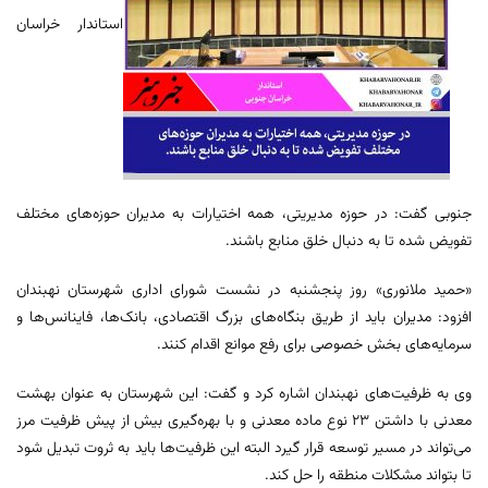
استاندار خراسان
جنوبی گفت: در حوزه مدیریتی، همه اختیارات به مدیران حوزه‌های مختلف
تفویض شده تا به دنبال خلق منابع باشند.
«حمید ملانوری» روز پنجشنبه در نشست شورای اداری شهرستان نهبندان
افزود: مدیران باید از طریق بنگاه‌های بزرگ اقتصادی، بانک‌ها، فاینانس‌ها و
سرمایه‌های بخش خصوصی برای رفع موانع اقدام کنند.
وی به ظرفیت‌های نهبندان اشاره کرد و گفت: این شهرستان به عنوان بهشت
معدنی با داشتن ۲۳ نوع ماده معدنی و با بهره‌گیری بیش از پیش ظرفیت مرز
می‌تواند در مسیر توسعه قرار گیرد البته این ظرفیت‌ها باید به ثروت تبدیل شود
تا بتواند مشکلات منطقه را حل کند.