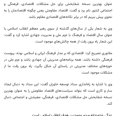
عنوان بهترین نسخه شفابخش برای حل مشکلات اقتصادی، فرهنگی و
اجتماعی کشور نام برد و گفت: اقتصاد مقاومتی یعنی چگونه اقتصادمان را به
نحوی پیش ببریم که در برابر تکانه‌های اقتصادی مقاوم باشد.
وی به شعار یکی از سال‌های گذشته از سوی رهبر معظم انقلاب اسلامی با
عنوان سال اقتصاد و فرهنگ با عزم ملی و مدیریت جهادی اشاره کرد و گفت:
این شعار راه برون رفت از همه چالش‌های موجود است.
ملانوری تصریح کرد: اقتصادی که بر مدار فرهنگ ایرانی و اسلامی بوده، پیوست
فرهنگی داشته باشد، همه برنامه‌های مدیریتی آن جهادی باشد و عزم ملی در
حوزه‌های مختلف مدیریتی در راستای آن شکل بگیرد، راه برون رفت ما از
مشکلات موجود است.
وی با اشاره به راه‌اندازی ستاد توسعه خاوران گفت: این ستاد به دنبال ایجاد
ساز و کاری است که بتواند سیاست‌های اقتصاد مقاومتی را به عنوان بهترین
نسخه شفابخش حل مشکلات اقتصادی، فرهنگی، معیشتی و اجتماعی دنبال
کند.
زندگی عزتمندانه مردم مهمترین هدف انقلاب اسلامی است