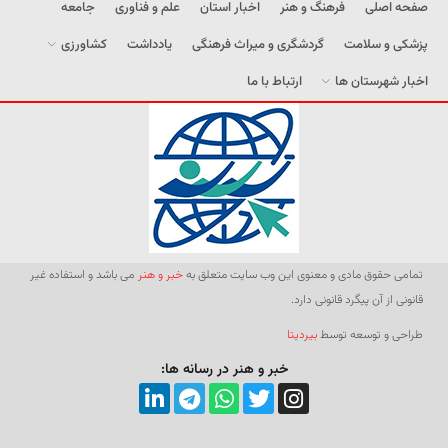
صفحه اصلی
فرهنگ و هنر
اخبار استان
علم و فناوری
جامعه
پزشکی و سلامت
گردشگری و میراث فرهنگی
یادداشت
کشاورزی
اخبار شهرستان ها
ارتباط با ما
تمامی حقوق مادی و معنوی این وب سایت متعلق به
خبر و هنر
می باشد و استفاده غیر
قانونی از آن پیگرد قانونی دارد.
طراحی و توسعه توسط
بیردیتا
خبر و هنر در رسانه ها: