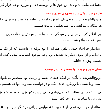
ناشناخته مانده‌اند و باید این حوزه‌ها را توسعه داده و موررد توجه قرار گیرن
تعلیم و تربیت یکی از نیازمندی‌های عمیق جامعه
مروج‌الشریعه از نیازمندی‌های عمیق جامعه را تعلیم و تربیت چه برای جا
هر مکان و موقعیتی نیازمند تعلیم و تربیت هستند.
وی اعلام کرد: رسیدن و رسیدگی به خانواده از مهمترین مؤلفه‌هایی اس
مورد غفلت واقع شده است.
استاندار خراسان‌جنوبی تلفن همراه را تیغ دولبه‌ای دانست که از یک س
برساند و از سوی دیگر به شدیدترین وجه موجود انسانیت تبدیل کند، اد
اهمیت ویژه‌ای قائلند.
فضای تعلیم و تربیت تنها منحصر به بانوان نیست
مروج‌الشریعه با تأکید بر اینکه فضای تعلیم و تربیت تنها منحصر به بانوا
است و با نسلی با رویکرد جدید، نگاه و درخواست متفاوت مواجه هستیم با
وی با اعلام این مطلب که نمی‌توانیم جلوی رشد تکنولوژی به ویژه تکنولو
سی تی با تمام توان در حرکت است.