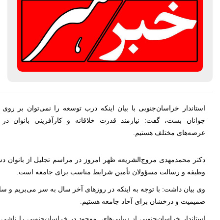
استاندار خراسان‌جنوبی با بیان اینکه درب توسعه را نمی‌توان بر روی
جوانان بست، گفت: نیازمند قدرت خلاقانه و کارآفرینی بانوان در
عرصه‌های مختلف هستیم.
دکتر محمدمهدی مروج‌الشریعه ظهر امروز در مراسم تجلیل از بانوان دس
وظیفه و رسالت مسؤولان تأمین شرایط مناسب برای جامعه است.
وی بیان داشت: با توجه به اینکه در روزهای آخر سال به سر می‌بریم و سا
صمیمیت و درخشان برای آحاد جامعه هستیم.
استاندار خراسان‌جنوبی از زیبایی‌های موجود در خراسان‌جنوبی را ناشی 