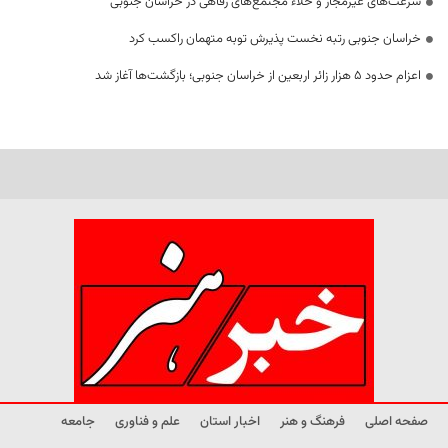
سرعت‌های غیرمجاز و خلاء مجتمع‌های رفاهی در خراسان جنوبی
خراسان جنوبی رتبه نخست پذیرش توبه متهمان راکسب کرد
اعزام حدود 5 هزار زائر اربعین از خراسان جنوبی؛ بازگشت‌ها آغاز شد
صفحه اصلی
فرهنگ و هنر
اخبار استان
علم و فناوری
جامعه