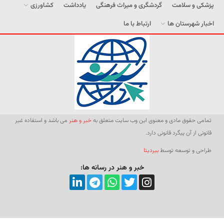
پزشکی و سلامت
گردشگری و میراث فرهنگی
یادداشت
کشاورزی
اخبار شهرستان ها
ارتباط با ما
تمامی حقوق مادی و معنوی این وب سایت متعلق به
خبر و هنر
می باشد و استفاده غیر
قانونی از آن پیگرد قانونی دارد.
طراحی و توسعه توسط
بیردیتا
خبر و هنر در رسانه ها: