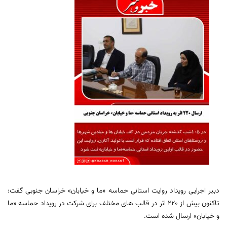
دبیر اجرایی رویداد روایت استانی حماسه «ما و خیابان» خراسان جنوبی گفت:
تاکنون بیش از ۲۲۰ اثر در قالب های مختلف برای شرکت در رویداد حماسه «ما
و خیابان» ارسال شده است.