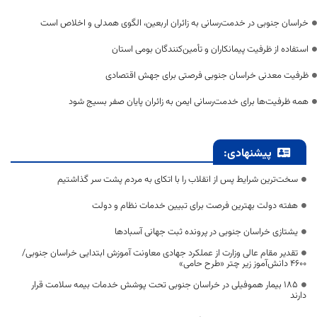
خراسان جنوبی در خدمت‌رسانی به زائران اربعین، الگوی همدلی و اخلاص است
استفاده از ظرفیت پیمانکاران و تأمین‌کنندگان بومی استان
ظرفیت معدنی خراسان جنوبی فرصتی برای جهش اقتصادی
همه ظرفیت‌ها برای خدمت‌رسانی ایمن به زائران پایان صفر بسیج شود
پیشنهادی:
سخت‌ترین شرایط پس از انقلاب را با اتکای به مردم پشت سر گذاشتیم
هفته دولت بهترین فرصت برای تبیین خدمات نظام و دولت
یشتازی خراسان جنوبی در پرونده ثبت جهانی آسبادها
تقدیر مقام عالی وزارت از عملکرد جهادی معاونت آموزش ابتدایی خراسان جنوبی/
۴۶۰۰ دانش‌آموز زیر چتر «طرح حامی»
۱۸۵ بیمار هموفیلی در خراسان جنوبی تحت پوشش خدمات بیمه سلامت قرار
دارند