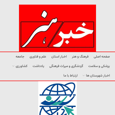
صفحه اصلی
فرهنگ و هنر
اخبار استان
علم و فناوری
جامعه
پزشکی و سلامت
گردشگری و میراث فرهنگی
یادداشت
کشاورزی
اخبار شهرستان ها
ارتباط با ما