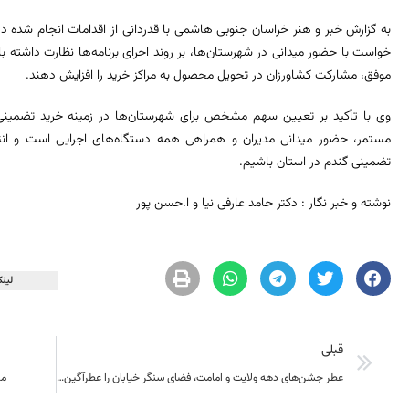
به گزارش خبر و هنر خراسان جنوبی هاشمی با قدردانی از اقدامات انجام شده در
خواست با حضور میدانی در شهرستان‌ها، بر روند اجرای برنامه‌ها نظارت داشته باش
موفق، مشارکت کشاورزان در تحویل محصول به مراکز خرید را افزایش دهند.
وی با تأکید بر تعیین سهم مشخص برای شهرستان‌ها در زمینه خرید تضمینی
مستمر، حضور میدانی مدیران و همراهی همه دستگاه‌های اجرایی است و انت
تضمینی گندم در استان باشیم.
نوشته و خبر نگار : دکتر حامد عارفی نیا و ا.حسن پور
لینک
قبلی
عطر جشن‌های دهه ولایت و امامت، فضای سنگر خیابان را عطرآگین کرد
مر