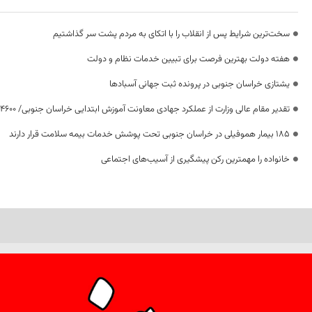
سخت‌ترین شرایط پس از انقلاب را با اتکای به مردم پشت سر گذاشتیم
هفته دولت بهترین فرصت برای تبیین خدمات نظام و دولت
یشتازی خراسان جنوبی در پرونده ثبت جهانی آسبادها
تقدیر مقام عالی وزارت از عملکرد جهادی معاونت آموزش ابتدایی خراسان جنوبی/ ۴۶۰۰ دانش‌آموز زیر چتر «طرح حامی»
۱۸۵ بیمار هموفیلی در خراسان جنوبی تحت پوشش خدمات بیمه سلامت قرار دارند
خانواده را مهمترین رکن پیشگیری از آسیب‌های اجتماعی