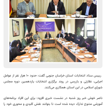
رییس ستاد انتخابات استان خراسان جنوبی گفت: حدود ۱۰ هزار نفر از عوامل
اجرایی، نظارتی و بازرسی در روند برگزاری انتخابات یازدهمین دوره مجلس
شورای اسلامی در این استان همکاری می‌کنند.
ناصر خوش خبر روز شنبه در نشست خبری افزود: برای این افراد برنامه‌های
آموزشی متنوع تدارک دیده شده است تا بتوانند نقش کلیدی و محوری خود را