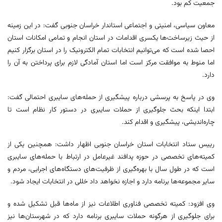
جمعیت کم بود.
معاون سیاسی، امنیتی و اجتماعی استاندار خراسان جنوبی گفت: در این زمینه
از حیث زیرساخت‌ها یکسری اقدامات در استان انجام و تمامی امکانات استان
احصا شده است که می‌توانیم انتخابات تمام الکترونیک را در استان برگزار کنیم
اما منوط به موافقت مرکز است اما استان آمادگی لازم برای پرداختن به آن را
دارد.
وی در پاسخ به پرسشی درباره پیشگیری از حمله‌های سایبری احتمالی گفت:
ابتدا اینکه بحث جلوگیری از حملات سایبری در دستور کار نظام است تا
چاره‌اندیشی، پیشگیری و اقدام کند.
رییس ستاد انتخابات استان خراسان جنوبی اظهار داشت: همچنین یکی از
کمیته‌های تخصصی در حوزه پدافند غیرعامل در ارتباط با حمله‌های سایبری
است که در طول سال با بهره‌گیری از ظرفیت‌های دستگاه‌های اجرایی، مردم و
سایر مجموعه‌ها برنامه دارد و اجازه نخواهد داد خللی در انتخابات ایجاد شود.
وی افزود: کمیته تخصصی فناوری اطلاعات نیز از ماه‌ها قبل تشکیل شده و
برای جلوگیری از هرگونه حملات سایبری برنامه دارد که در شهرستان‌ها نیز