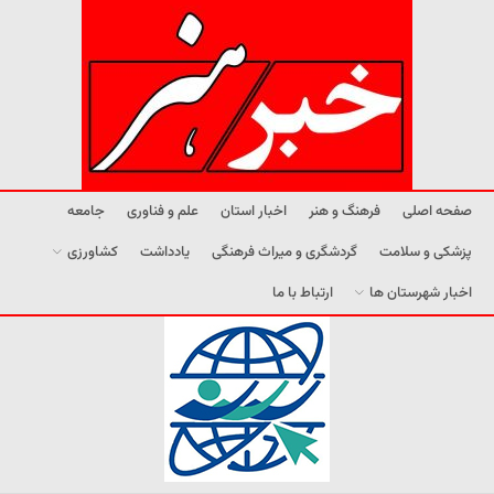
صفحه اصلی
فرهنگ و هنر
اخبار استان
علم و فناوری
جامعه
پزشکی و سلامت
گردشگری و میراث فرهنگی
یادداشت
کشاورزی
اخبار شهرستان ها
ارتباط با ما