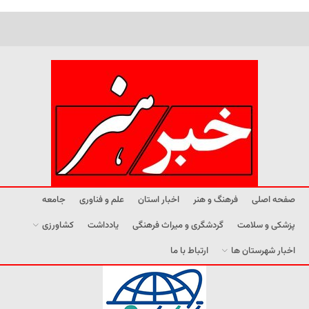
صفحه اصلی
فرهنگ و هنر
اخبار استان
علم و فناوری
جامعه
پزشکی و سلامت
گردشگری و میراث فرهنگی
یادداشت
کشاورزی
اخبار شهرستان ها
ارتباط با ما