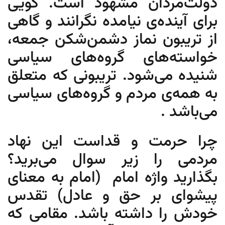
دولت‌مردان مشهود است. گویی
برای آینده‌ی نیامده نگرانند و گاهی
از تریبون نماز دشمن‌شکن جمعه،
خواسته‌های گروه‌های سیاسی
شنیده می‌شود. تریبونی که متعلق
به همه‌ی مردم و گروه‌های سیاسی
می‌باشد .
چرا حرمت و قداست این نهاد
مردمی را زیر سوال می‌برید؟
بگذارید واژه امام (امام به معنای
پیشوای بر حق و عادل) تقدس
خودش را داشته باشد. مقامی که