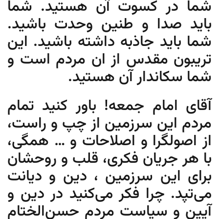
شما در کسوت آن هستید. شما
باید صدا و طنین وحدت باشید.
شما باید جاذبه داشته باشید. این
تریبون مقدس از ان مردم است و
شما سکاندار آن هستید.
آقای امام جمعه! باور کنید تمام
مردم این سرزمین از چپ و راست،
از اصولگرا و اصلاحات و … همگی،
با هر جریان فکری، قلب و روحشان
برای این سرزمین ، دین و دیانت
می‌تپد. چرا فکر می‌‌کنید در دین و
آیین و سیاست مردم حسن‌الختام