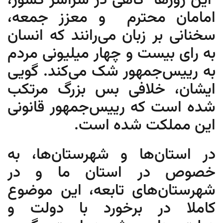
این روزها گاهی در سراسر کشور،
امامان محترم و معزز جمعه،
سخنانی بر زبان می‌رانند که انسان
به رای بیست و چهار میلیونی مردم
به رییس‌جمهور شک می‌کند. گویی
ایشان، خلافی بس بزرگ مرتکب
شده است که رییس‌جمهور قانونی
این مملکت شده است.
در استان‌ها و شهرستان‌ها، به
خصوص در استان ما و در
شهرستان‌های تابعه، این موضوع
کاملا در برخورد با دولت و