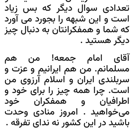
تعدادی سوال دیگر که بس زیاد
است و این شبهه را بجورد می آورد
که شما و همفکرانتان به دنبال چیز
دیگر هستید .
آقای امام جمعه! من هم
مسلمانم. من هم ایرانیم و عزت و
سربلندی ایران و اسلام آرزوی من
است. چرا همه چیز را برای خود و
اطرافیان و همفکران خود
می‌خواهید . امروز منادی وحدت
باشید در این کشور نه ندای تفرقه .