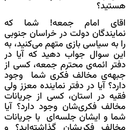
هستید؟
اقای امام جمعه! شما که
نمایندگان دولت در خراسان جنوبی
را به سیاسی بازی متهم می‌‌کنید، به
این سوال جواب دهید که آیا در
دفتر ائمه‌ی محترم جمعه، کسی از
جبهه‌ی مخالف فکری شما وجود
دارد؟ آیا در دفتر نماینده معزز ولی
فقیه در استان، کسی از جریانات
مخالف فکری‌شان وجود دارد؟ آیا
شما و ایشان جلسه‌ای با جریانات
مخالف فکریشان گذاشته‌اید؟ و