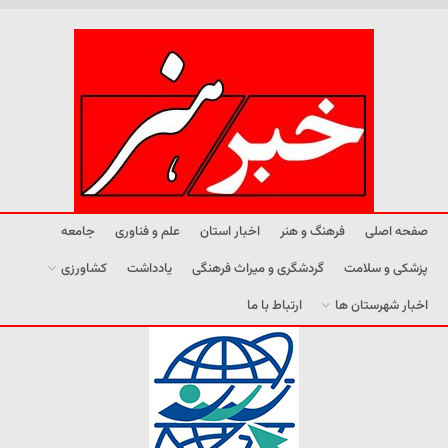
صفحه اصلی
فرهنگ و هنر
اخبار استان
علم و فناوری
جامعه
پزشکی و سلامت
گردشگری و میراث فرهنگی
یادداشت
کشاورزی
اخبار شهرستان ها
ارتباط با ما