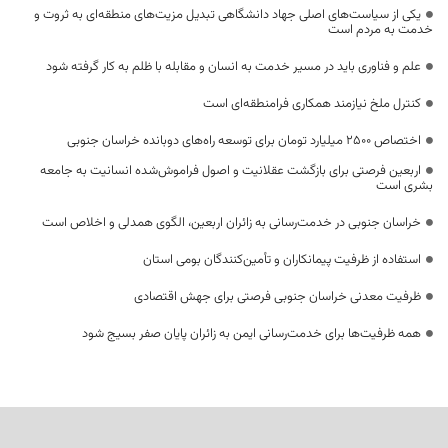
یکی از سیاست‌های اصلی جهاد دانشگاهی تبدیل مزیت‌های منطقه‌ای به ثروت و
خدمت به مردم است
علم و فناوری باید در مسیر خدمت به انسان و مقابله با ظلم به کار گرفته شود
کنترل ملخ نیازمند همکاری فرامنطقه‌ای است
اختصاص 2500 میلیارد تومان برای توسعه راه‌های دوبانده خراسان جنوبی
اربعین فرصتی برای بازگشت عقلانیت و اصول فراموش‌شده انسانیت به جامعه
بشری است
خراسان جنوبی در خدمت‌رسانی به زائران اربعین، الگوی همدلی و اخلاص است
استفاده از ظرفیت پیمانکاران و تأمین‌کنندگان بومی استان
ظرفیت معدنی خراسان جنوبی فرصتی برای جهش اقتصادی
همه ظرفیت‌ها برای خدمت‌رسانی ایمن به زائران پایان صفر بسیج شود