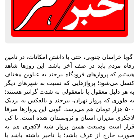
گویا خراسان جنوبی، حتی با داشتن امکانات، در تامین
رفاه مردم باید در صف آخر باشد. این روزها شاهد
هستیم که پروازهای فرودگاه بیرجند به عناوین مختلف
کنسل می‌شود؛ پروازهایی که نسبت به شهرهای دیگر
به هر دلیل معقول یا نامعقولی به شدت گرانتر هستند؛
به طوری که پرواز تهران- بیرجند و بالعکس به نزدیک
۵۰۰ هزار تومان هم می‌رسد. گویی این پروازها صرفا
لاچکری مدیران استان و ثروتمندان شده است. تا کی
قرار است وضیعت همین پرواز شبه لاکچری هم به
صورت خارج از عرف باشد؛ یا تاخیر داشته باشد یا