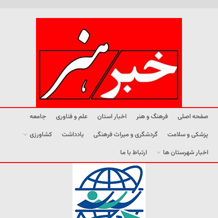
صفحه اصلی
فرهنگ و هنر
اخبار استان
علم و فناوری
جامعه
پزشکی و سلامت
گردشگری و میراث فرهنگی
یادداشت
کشاورزی
اخبار شهرستان ها
ارتباط با ما