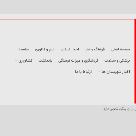
صفحه اصلی
فرهنگ و هنر
اخبار استان
علم و فناوری
جامعه
پزشکی و سلامت
گردشگری و میراث فرهنگی
یادداشت
کشاورزی
اخبار شهرستان ها
ارتباط با ما
از آن پیگرد قانونی دارد.