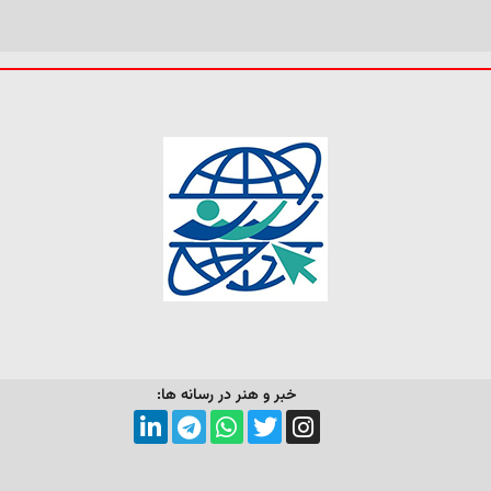
خبر و هنر در رسانه ها: