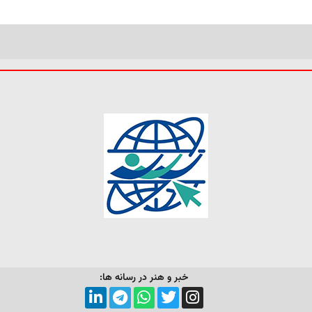
خبر و هنر در رسانه ها: