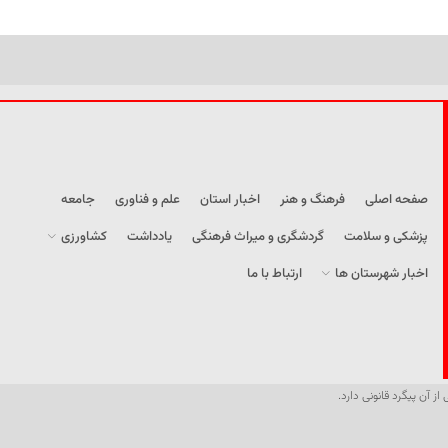
صفحه اصلی
فرهنگ و هنر
اخبار استان
علم و فناوری
جامعه
پزشکی و سلامت
گردشگری و میراث فرهنگی
یادداشت
کشاورزی
اخبار شهرستان ها
ارتباط با ما
از آن پیگرد قانونی دارد.