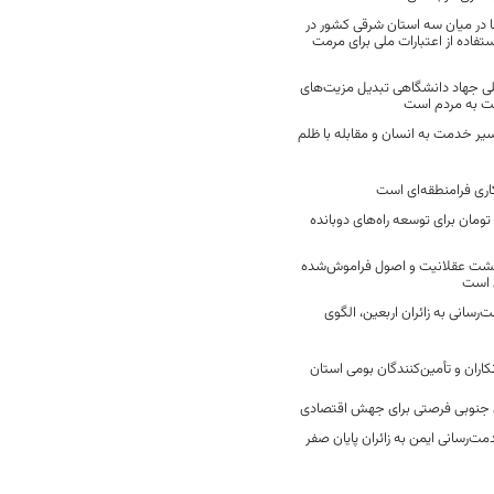
 در میان سه استان شرقی کشور در
فاده از اعتبارات ملی برای مرمت
ی جهاد دانشگاهی تبدیل مزیت‌های
مت به مردم است
سیر خدمت به انسان و مقابله با ظلم
اری فرامنطقه‌ای است
2 میلیارد تومان برای توسعه راه‌های دوبانده
زگشت عقلانیت و اصول فراموش‌شده
 است
رسانی به زائران اربعین، الگوی
کاران و تأمین‌کنندگان بومی استان
جنوبی فرصتی برای جهش اقتصادی
ت‌رسانی ایمن به زائران پایان صفر