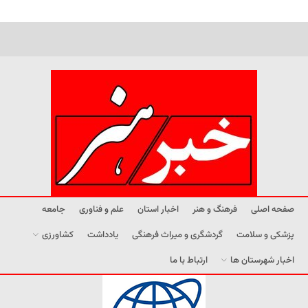
صفحه اصلی
فرهنگ و هنر
اخبار استان
علم و فناوری
جامعه
پزشکی و سلامت
گردشگری و میراث فرهنگی
یادداشت
کشاورزی
اخبار شهرستان ها
ارتباط با ما