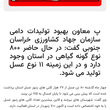
پ معاون بهبود تولیدات دامی
سازمان جهاد کشاورزی خراسان
جنوبی گفت: در حال حاضر 800
نوع گونه گیاهی در استان وجود
دارد و در این زمینه 11 نوع عسل
تولید می شود.
چهار ماه گذشته 80 تن عسل از 27 هزار کلنی های زنبور عسل استان برداشت
شده است که پیش بینی می شود تا پایان امسال به 175 تن برسد.
وی گفت: شهرستان های بیرجند و قاین بیشترین تعداد کلنی های زنبور عسل
را به خود اختصاص داده است و اکنون 700 زنبوردار در استان فعالیت دارند.