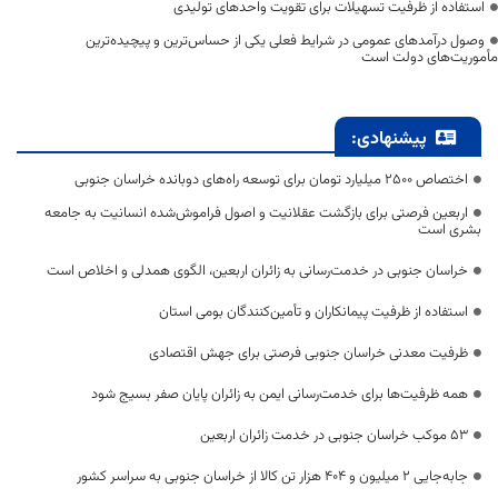
استفاده از ظرفیت تسهیلات برای تقویت واحدهای تولیدی
وصول درآمدهای عمومی در شرایط فعلی یکی از حساس‌ترین و پیچیده‌ترین
مأموریت‌های دولت است
پیشنهادی:
اختصاص 2500 میلیارد تومان برای توسعه راه‌های دوبانده خراسان جنوبی
اربعین فرصتی برای بازگشت عقلانیت و اصول فراموش‌شده انسانیت به جامعه
بشری است
خراسان جنوبی در خدمت‌رسانی به زائران اربعین، الگوی همدلی و اخلاص است
استفاده از ظرفیت پیمانکاران و تأمین‌کنندگان بومی استان
ظرفیت معدنی خراسان جنوبی فرصتی برای جهش اقتصادی
همه ظرفیت‌ها برای خدمت‌رسانی ایمن به زائران پایان صفر بسیج شود
53 موکب خراسان جنوبی در خدمت زائران اربعین
جابه‌جایی 2 میلیون و 404 هزار تن کالا از خراسان جنوبی به سراسر کشور