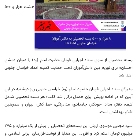
هشت هزار و ۵۰۰
بسته تحصیلی از سوی ستاد اجرایی فرمان حضرت امام (ره) با عنوان «مشق
احسان» برای توزیع بین دانش‌آموزان تحت حمایت کمیته امداد خراسان جنوبی
اهدا شد.
مدیرکل ستاد اجرایی فرمان حضرت امام (ره) خراسان جنوبی روز دوشنبه در این
آیین که در ادامه پویش ایران همدل برگزار شد گفت: هر بسته تحصیلی شامل
کیف، دفتر، مداد، خودکار، جامدادی، مدادرنگی، خط کش، لیوان و همچنین
اقلام بهداشتی است.
سید مجتبی موسوی ارزش این بسته‌های تحصیلی را بیش از یک میلیارد و ۲۷۵
میلیون تومان اعلام کرد و افزود: این هدایا از نوشت‌افزارهای ایرانی اسلامی و