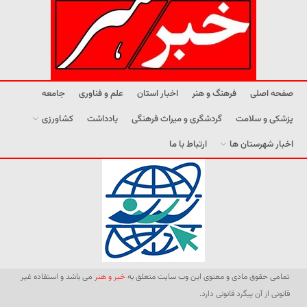
صفحه اصلی
فرهنگ و هنر
اخبار استان
علم و فناوری
جامعه
پزشکی و سلامت
گردشگری و میراث فرهنگی
یادداشت
کشاورزی
اخبار شهرستان ها
ارتباط با ما
تمامی حقوق مادی و معنوی این وب سایت متعلق به
خبر و هنر
می باشد و استفاده غیر
قانونی از آن پیگرد قانونی دارد.