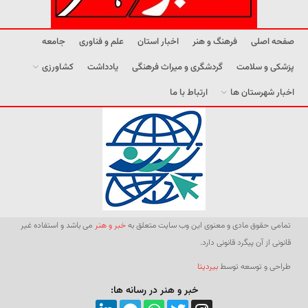
صفحه اصلی
فرهنگ و هنر
اخبار استان
علم و فناوری
جامعه
پزشکی و سلامت
گردشگری و میراث فرهنگی
یادداشت
کشاورزی
اخبار شهرستان ها
ارتباط با ما
تمامی حقوق مادی و معنوی این وب سایت متعلق به
خبر و هنر
می باشد و استفاده غیر
قانونی از آن پیگرد قانونی دارد.
طراحی و توسعه توسط
بیردیتا
خبر و هنر در رسانه ها: