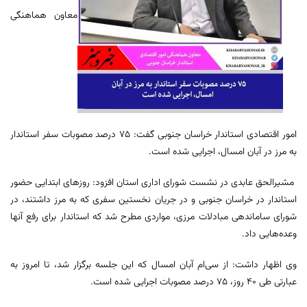
معاون هماهنگی
امور اقتصادی استاندار خراسان جنوبی گفت: ۷۵ درصد مصوبات سفر استاندار
به مرز در آبان امسال، اجرایی شده است.
مشیرالحق عابدی در نشست شورای اداری استان افزود: روزهای ابتدایی حضور
استاندار در خراسان جنوبی و در جریان نخستین سفری که به مرز داشتند، در
شورای ساماندهی مبادلات مرزی، مواردی مطرح شد که استاندار برای رفع آنها
وعده‌هایی داد.
وی اظهار داشت: از سی‌ام آبان امسال که این جلسه برگزار شد، تا امروز به
عبارتی طی ۴۰ روز، ۷۵ درصد مصوبات اجرایی شده است.