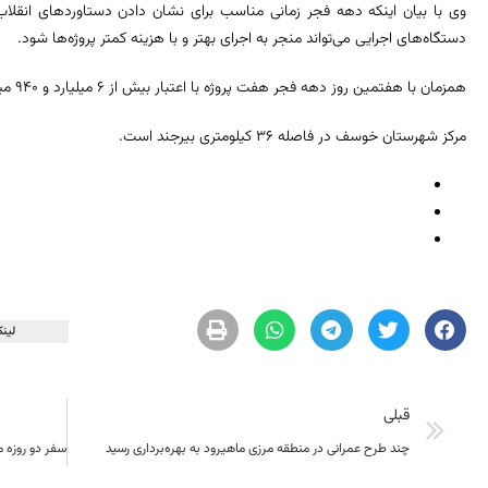
وی با بیان اینکه دهه فجر زمانی مناسب برای نشان دادن دستاوردهای انق
دستگاه‌های اجرایی می‌تواند منجر به اجرای بهتر و با هزینه کمتر پروژه‌ها شود.
همزمان با هفتمین روز دهه فجر هفت پروژه با اعتبار بیش از ۶ میلیارد و ۹۴۰ میلیون ریال به بهره‌برداری رسید.
مرکز شهرستان خوسف در فاصله ۳۶ کیلومتری بیرجند است.
لینک
قبلی
چند طرح عمرانی در منطقه مرزی ماهیرود به بهره‌برداری رسید