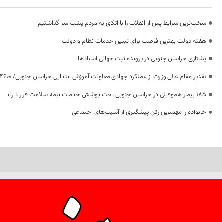
سخت‌ترین شرایط پس از انقلاب را با اتکای به مردم پشت سر گذاشتیم
هفته دولت بهترین فرصت برای تبیین خدمات نظام و دولت
یشتازی خراسان جنوبی در پرونده ثبت جهانی آسبادها
تقدیر مقام عالی وزارت از عملکرد جهادی معاونت آموزش ابتدایی خراسان جنوبی/ ۴۶۰۰ دانش‌آموز زیر چتر «طرح حامی»
۱۸۵ بیمار هموفیلی در خراسان جنوبی تحت پوشش خدمات بیمه سلامت قرار دارند
خانواده را مهمترین رکن پیشگیری از آسیب‌های اجتماعی