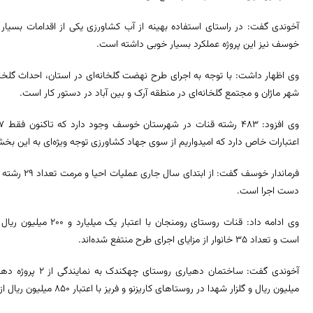
آخوندی گفت: در راستای استفاده بهینه از آب کشاورزی یکی از اقدامات بسیا
خوسف نیز این پروژه عملکرد بسیار خوبی داشته است.
وی اظهار داشت: با توجه به اجرای طرح نهضت گلخانه‌ای در استان، احداث گلخا
شهر ماژان و مجتمع گلخانه‌ای در منطقه آرک و بین آباد در دستور کار است.
اعتبارات خاص دارد که امیدواریم از سوی جهاد کشاورزی توجه ویژه‌ای به این ب
دست اجرا است.
است و تعداد ۳۵ خانوار از مزایای اجرای طرح منتفع شده‌اند.
میلیون ریال و گلزار شهدا در روستاهای کاریزنو و فریز با اعتبار ۸۵۰ میلیون ریال از دیگر پروژه‌های افتتاحی امروز بود.