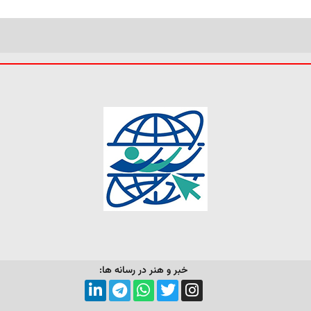
خبر و هنر در رسانه ها: