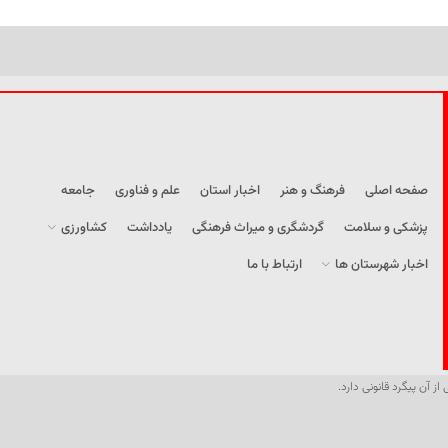
صفحه اصلی
فرهنگ و هنر
اخبار استان
علم و فناوری
جامعه
پزشکی و سلامت
گردشگری و میراث فرهنگی
یادداشت
کشاورزی
اخبار شهرستان ها
ارتباط با ما
از آن پیگرد قانونی دارد.