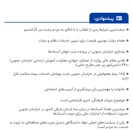
پیشنهادی:
سخت‌ترین شرایط پس از انقلاب را با اتکای به مردم پشت سر گذاشتیم
هفته دولت بهترین فرصت برای تبیین خدمات نظام و دولت
یشتازی خراسان جنوبی در پرونده ثبت جهانی آسبادها
تقدیر مقام عالی وزارت از عملکرد جهادی معاونت آموزش ابتدایی خراسان جنوبی/
۴۶۰۰ دانش‌آموز زیر چتر «طرح حامی»
۱۸۵ بیمار هموفیلی در خراسان جنوبی تحت پوشش خدمات بیمه سلامت قرار
دارند
خانواده را مهمترین رکن پیشگیری از آسیب‌های اجتماعی
موضوع میراث فرهنگی، امری فرابخشی است
بیشترین تعداد آسبادها در میان سه استان شرقی کشور در خراسان جنوبی
،ضرورت استفاده از اعتبارات ملی برای مرمت آسبادها
یکی از سیاست‌های اصلی جهاد دانشگاهی تبدیل مزیت‌های منطقه‌ای به ثروت و
خدمت به مردم است