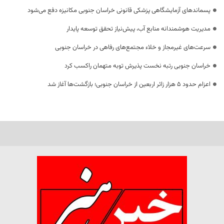
پسماندهای آزمایشگاهی پزشکی قانونی خراسان جنوبی مکانیزه دفع می‌شود
مدیریت هوشمندانه منابع آب، پیش‌نیاز تحقق توسعه پایدار
سرعت‌های غیرمجاز و خلاء مجتمع‌های رفاهی در خراسان جنوبی
خراسان جنوبی رتبه نخست پذیرش توبه متهمان راکسب کرد
اعزام حدود 5 هزار زائر اربعین از خراسان جنوبی؛ بازگشت‌ها آغاز شد