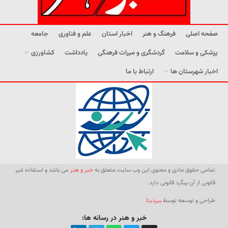
صفحه اصلی
فرهنگ و هنر
اخبار استان
علم و فناوری
جامعه
پزشکی و سلامت
گردشگری و میراث فرهنگی
یادداشت
کشاورزی
اخبار شهرستان ها
ارتباط با ما
تمامی حقوق مادی و معنوی این وب سایت متعلق به
خبر و هنر
می باشد و استفاده غیر
قانونی از آن پیگرد قانونی دارد.
طراحی و توسعه توسط
بیردیتا
خبر و هنر در رسانه ها: