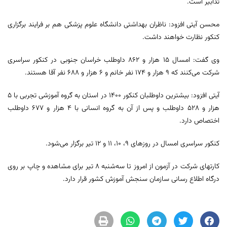
تدابیر است.
محسن آیتی افزود: ناظران بهداشتی دانشگاه علوم پزشکی هم بر فرایند برگزاری
کنکور نظارت خواهند داشت.
وی گفت: امسال ۱۵ هزار و ۸۶۲ داوطلب خراسان جنوبی در کنکور سراسری
شرکت می‌کنند که ۹ هزار و ۱۷۴ نفر خانم و ۶ هزار و ۶۸۸ نفر آقا هستند.
آیتی افزود: بیشترین داوطلبان کنکور ۱۴۰۰ در استان به گروه آموزشی تجربی با ۵
هزار و ۵۲۸ داوطلب و پس از آن به گروه انسانی با ۴ هزار و ۶۷۷ داوطلب
اختصاص دارد.
کنکور سراسری امسال در روز‌های ۹، ۱۰، ۱۱ و ۱۲ تیر برگزار می‌شود.
کارتهای شرکت در آزمون از امروز تا سه‌شنبه ۸ تیر برای مشاهده و چاپ بر روی
درگاه اطلاع رسانی سازمان سنجش آموزش کشور قرار دارد.