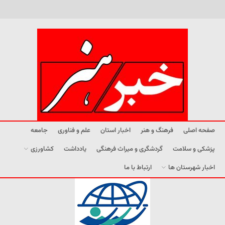
صفحه اصلی
فرهنگ و هنر
اخبار استان
علم و فناوری
جامعه
پزشکی و سلامت
گردشگری و میراث فرهنگی
یادداشت
کشاورزی
اخبار شهرستان ها
ارتباط با ما