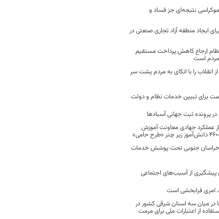
موکراسی نتیجه‌ای جز فساد و
رای ایجاد منطقه آزاد تجاری صنعتی در
نظام ارجاع کاهش پرداخت مستقیم
 مردم است
انقلاب را با اتکای به مردم پشت سر
ت برای تبیین خدمات نظام و دولت
ر پرونده ثبت جهانی آسبادها
 از عملکرد جهادی معاونت آموزش
 در خراسان جنوبی تحت پوشش خدمات
ن پیشگیری از آسیب‌های اجتماعی
 امری فرابخشی است
 در میان سه استان شرقی کشور در
فاده از اعتبارات ملی برای مرمت