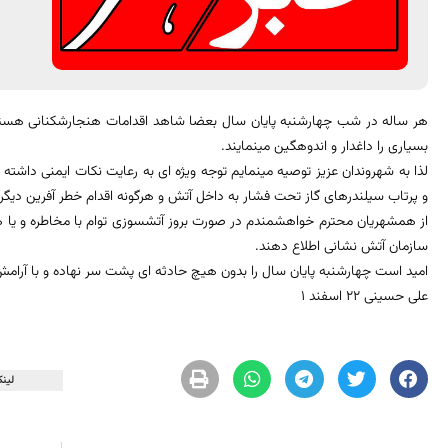
هر ساله در شب چهارشنبه پایان سال بعضا شاهد اقدامات هنجارشکنانی هستیم 
بسیاری را داغدار و اندوهگین مینمایند.
لذا به شهروندان عزیز توصیه مینمایم توجه ویژه ای به رعایت نکات ایمنی داشته 
و پرتاب سیلندرهای گاز تحت فشار به داخل آتش و هرگونه اقدام خطر آفرین دیگر 
سازمان آتش نشانی اطلاع دهند.
امید است چهارشنبه پایان سال را بدون هیچ حادثه ای پشت سر نهاده و با آرامش 
علی حسینی ۲۲ اسفند ۱
لینک