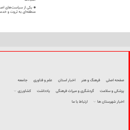
یکی از سیاست‌های اصل
منطقه‌ای به ثروت و خد
صفحه اصلی
فرهنگ و هنر
اخبار استان
علم و فناوری
جامعه
پزشکی و سلامت
گردشگری و میراث فرهنگی
یادداشت
کشاورزی
اخبار شهرستان ها
ارتباط با ما