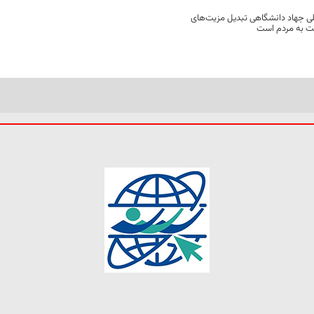
ی جهاد دانشگاهی تبدیل مزیت‌های
مت به مردم است