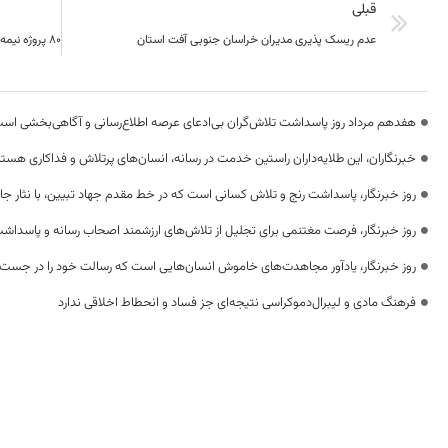
قبلی
عدم ریسک پذیری مدیران خراسان جنوبی آفت استان
هفدهم مرداد روز پاسداشت تلاش‌گران بی‌ادعای عرصه اطلاع‌رسانی و آگاهی‌بخشی اس
خبرنگاران، این طلایه‌داران راستین خدمت در رسانه، انسان‌های پرتلاش و فداکاری هستن
روز خبرنگار، پاسداشت رنج و تلاش کسانی است که در خط مقدم جهاد تبیین، با نثار جا
روز خبرنگار، فرصت مغتنمی برای تجلیل از تلاش‌های ارزشمند اصحاب رسانه و پاسداشت
روز خبرنگار، یادآور مجاهدت‌های خاموش انسان‌هایی است که رسالت خود را در جست‌
فرهنگ مادی و لیبرال‌دموکراسی نتیجه‌ای جز فساد و انحطاط اخلاقی ندارد