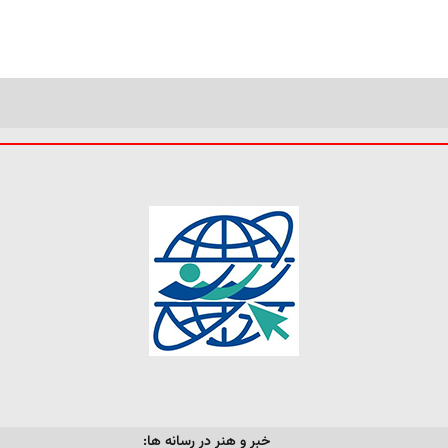
خبر و هنر در رسانه ها: