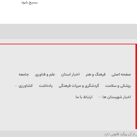
بسیج شود
صفحه اصلی
فرهنگ و هنر
اخبار استان
علم و فناوری
جامعه
پزشکی و سلامت
گردشگری و میراث فرهنگی
یادداشت
کشاورزی
اخبار شهرستان ها
ارتباط با ما
از آن پیگرد قانونی دارد.