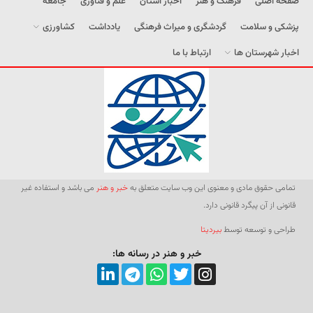
صفحه اصلی
فرهنگ و هنر
اخبار استان
علم و فناوری
جامعه
پزشکی و سلامت
گردشگری و میراث فرهنگی
یادداشت
کشاورزی
اخبار شهرستان ها
ارتباط با ما
تمامی حقوق مادی و معنوی این وب سایت متعلق به
خبر و هنر
می باشد و استفاده غیر
قانونی از آن پیگرد قانونی دارد.
طراحی و توسعه توسط
بیردیتا
خبر و هنر در رسانه ها: