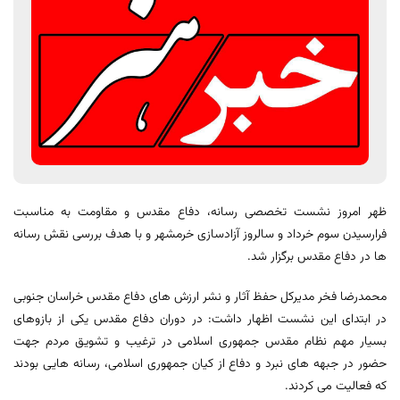
ظهر امروز نشست تخصصی رسانه، دفاع مقدس و مقاومت به مناسبت
فرارسیدن سوم خرداد و سالروز آزادسازی خرمشهر و با هدف بررسی نقش رسانه
ها در دفاع مقدس برگزار شد.
محمدرضا فخر مدیرکل حفظ آثار و نشر ارزش های دفاع مقدس خراسان جنوبی
در ابتدای این نشست اظهار داشت: در دوران دفاع مقدس یکی از بازوهای
بسیار مهم نظام مقدس جمهوری اسلامی در ترغیب و تشویق مردم جهت
حضور در جبهه های نبرد و دفاع از کیان جمهوری اسلامی، رسانه هایی بودند
که فعالیت می کردند.