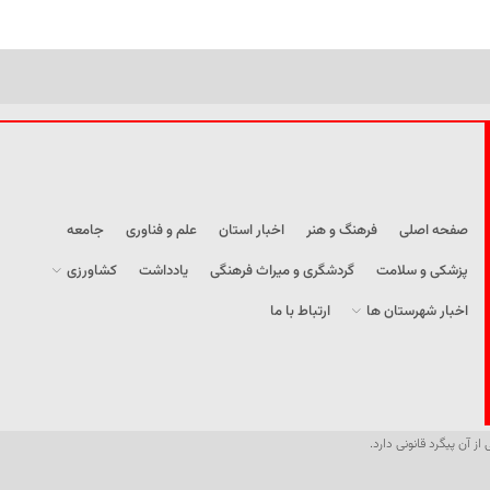
صفحه اصلی
فرهنگ و هنر
اخبار استان
علم و فناوری
جامعه
پزشکی و سلامت
گردشگری و میراث فرهنگی
یادداشت
کشاورزی
اخبار شهرستان ها
ارتباط با ما
از آن پیگرد قانونی دارد.