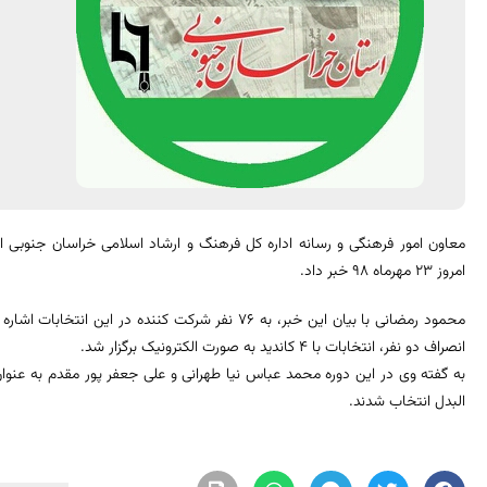
معاون امور فرهنگی و رسانه اداره کل فرهنگ و ارشاد اسلامی خراسان جنوبی از
امروز ۲۳ مهرماه ۹۸ خبر داد.
انصراف دو نفر، انتخابات با ۴ کاندید به صورت الکترونیک برگزار شد.
به گفته وی در این دوره محمد عباس نیا طهرانی و علی جعفر پور مقدم به عنوا
البدل انتخاب شدند.