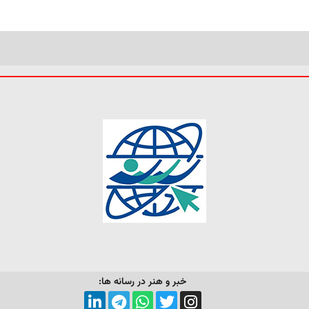
خبر و هنر در رسانه ها: