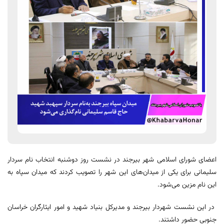
اعضای شورای اسلامی شهر بیرجند در نشست روز دوشنبه انتخاب نام سردار
سلیمانی برای یکی از میدان‌های این شهر را تصویب کردند که میدان سپاه به
این نام مزین می‌شود.
در این نشست شهردار بیرجند و مدیرکل بنیاد شهید و امور ایثارگران خراسان
جنوبی حضور داشتند.