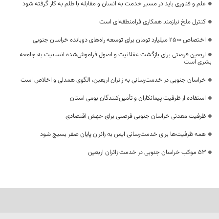
علم و فناوری باید در مسیر خدمت به انسان و مقابله با ظلم به کار گرفته شود
کنترل ملخ نیازمند همکاری فرامنطقه‌ای است
اختصاص 2500 میلیارد تومان برای توسعه راه‌های دوبانده خراسان جنوبی
اربعین فرصتی برای بازگشت عقلانیت و اصول فراموش‌شده انسانیت به جامعه
بشری است
خراسان جنوبی در خدمت‌رسانی به زائران اربعین، الگوی همدلی و اخلاص است
استفاده از ظرفیت پیمانکاران و تأمین‌کنندگان بومی استان
ظرفیت معدنی خراسان جنوبی فرصتی برای جهش اقتصادی
همه ظرفیت‌ها برای خدمت‌رسانی ایمن به زائران پایان صفر بسیج شود
53 موکب خراسان جنوبی در خدمت زائران اربعین