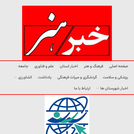
صفحه اصلی
فرهنگ و هنر
اخبار استان
علم و فناوری
جامعه
پزشکی و سلامت
گردشگری و میراث فرهنگی
یادداشت
کشاورزی
اخبار شهرستان ها
ارتباط با ما