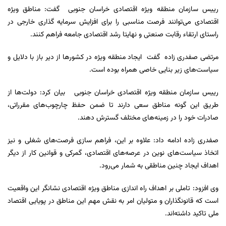
رییس سازمان منطقه ویژه اقتصادی خراسان جنوبی گفت: مناطق ویژه
اقتصادی می‌توانند فرصت مناسبی را برای افزایش سرمایه گذاری خارجی در
راستای ارتقاء رقابت صنعتی و نهایتا رشد اقتصادی جامعه فراهم کنند.
مرتضی صفدری زاده گفت ایجاد منطقه ویژه در کشورها از دیر باز با دلایل و
سیاست‌های زیر بنایی خاصی همراه بوده است.
رییس سازمان منطقه ویژه اقتصادی خراسان جنوبی بیان کرد: دولت‌ها از
طریق این گونه مناطق سعی دارند تا ضمن حفظ چارچوب‌های مقرراتی،
صادرات خود را در زمینه‌های مختلف گسترش دهند.
صفدری زاده ادامه داد: علاوه بر این، فراهم سازی فرصت‌های شغلی و نیز
اتخاذ سیاست‌های نوین در عرصه‌های اقتصادی، گمرکی و قوانین کار از دیگر
اهداف ایجاد چنین مناطقی به شمار می‌رود.
وی افزود: تاملی بر اهداف راه اندازی مناطق ویژه اقتصادی نشانگر این واقعیت
است که قانونگذاران و متولیان امر به نقش مهم این مناطق در پویایی اقتصاد
ملی تاکید داشته‌اند.