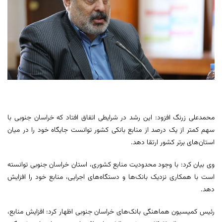
محمدعلی زرنگ افزود: این رشد در شرایطی اتفاق افتاد که خراسان جنوبی با
سهم کمتر از یک درصد از منابع بانکی کشور توانست جایگاه خود را در میان
استان‌های برتر کشور ارتقا دهد.
وی بیان کرد: با وجود محدودیت منابع کشوری، استان خراسان جنوبی توانسته
است با همکاری نزدیک بانک‌ها و دستگاه‌های اجرایی، منابع خود را افزایش
دهد.
رئیس کمیسیون هماهنگی بانک‌های خراسان جنوبی اظهار کرد: افزایش منابع،