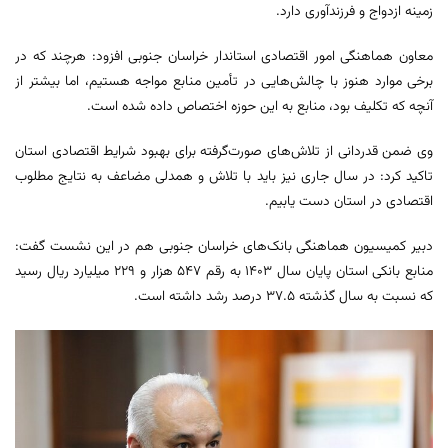
زمینه ازدواج و فرزندآوری دارد.
معاون هماهنگی امور اقتصادی استاندار خراسان جنوبی افزود: هرچند که در
برخی موارد هنوز با چالش‌هایی در تأمین منابع مواجه هستیم، اما بیشتر از
آنچه که تکلیف بود، منابع به این حوزه اختصاص داده شده است.
وی ضمن قدردانی از تلاش‌های صورت‌گرفته برای بهبود شرایط اقتصادی استان
تاکید کرد: در سال جاری نیز باید با تلاش و همدلی مضاعف به نتایج مطلوب
اقتصادی در استان دست یابیم.
دبیر کمیسیون هماهنگی بانک‌های خراسان جنوبی هم در این نشست گفت:
منابع بانکی استان پایان سال ۱۴۰۳ به رقم ۵۴۷ هزار و ۲۲۹ میلیارد ریال رسید
که نسبت به سال گذشته ۳۷.۵ درصد رشد داشته است.