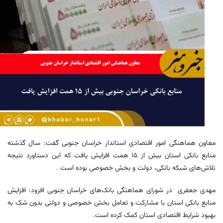
معاون هماهنگی امور اقتصادی استاندار خراسان جنوبی گفت: سال گذشته
منابع بانکی استان بیش از ۱۵ همت افزایش یافت که این دستاورد نتیجه
تلاش‌های شبکه بانکی، دولت و بخش خصوصی بوده است .
مهدی جعفری در شورای هماهنگی بانک‌های خراسان جنوبی افزود: افزایش
منابع بانکی استان با مشارکت و تعامل بخش خصوصی و دولتی بدون شک به
بهبود شرایط اقتصادی استان کمک کرده است.