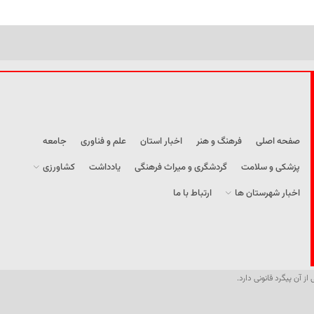
صفحه اصلی
فرهنگ و هنر
اخبار استان
علم و فناوری
جامعه
پزشکی و سلامت
گردشگری و میراث فرهنگی
یادداشت
کشاورزی
اخبار شهرستان ها
ارتباط با ما
از آن پیگرد قانونی دارد.