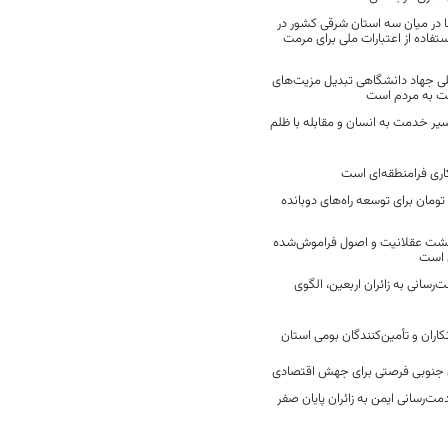
 در میان سه استان شرقی کشور در
فاده از اعتبارات ملی برای مرمت
ی جهاد دانشگاهی تبدیل مزیت‌های
مت به مردم است
سیر خدمت به انسان و مقابله با ظلم
اری فرامنطقه‌ای است
2 میلیارد تومان برای توسعه راه‌های دوبانده
زگشت عقلانیت و اصول فراموش‌شده
 است
رسانی به زائران اربعین، الگوی
کاران و تأمین‌کنندگان بومی استان
جنوبی فرصتی برای جهش اقتصادی
ت‌رسانی ایمن به زائران پایان صفر