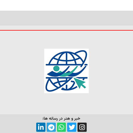
خبر و هنر در رسانه ها: