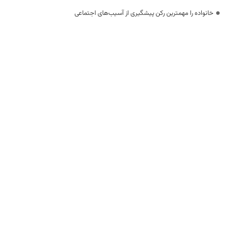
خانواده را مهمترین رکن پیشگیری از آسیب‌های اجتماعی