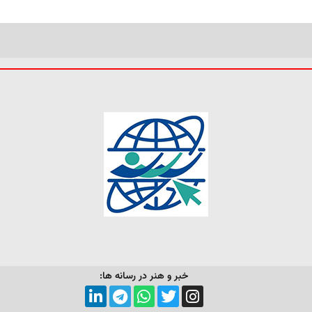
خبر و هنر در رسانه ها: