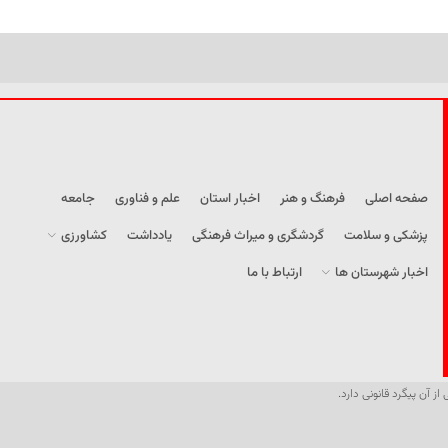
صفحه اصلی
فرهنگ و هنر
اخبار استان
علم و فناوری
جامعه
پزشکی و سلامت
گردشگری و میراث فرهنگی
یادداشت
کشاورزی
اخبار شهرستان ها
ارتباط با ما
از آن پیگرد قانونی دارد.