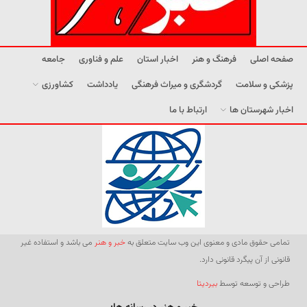
صفحه اصلی
فرهنگ و هنر
اخبار استان
علم و فناوری
جامعه
پزشکی و سلامت
گردشگری و میراث فرهنگی
یادداشت
کشاورزی
اخبار شهرستان ها
ارتباط با ما
تمامی حقوق مادی و معنوی این وب سایت متعلق به
خبر و هنر
می باشد و استفاده غیر
قانونی از آن پیگرد قانونی دارد.
طراحی و توسعه توسط
بیردیتا