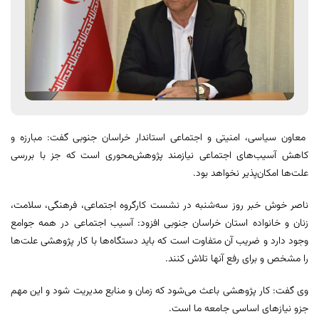
معاون سیاسی، امنیتی و اجتماعی استاندار خراسان جنوبی گفت: مبارزه و
کاهش آسیب‌های اجتماعی نیازمند پژوهش‌محوری است که جز با بررسی
علت‌ها امکان‌پذیر نخواهد بود.
ناصر خوش خبر روز سه‌شنبه در نشست کارگروه اجتماعی، فرهنگی، سلامت،
زنان و خانواده استان خراسان جنوبی افزود: آسیب اجتماعی در همه جوامع
وجود دارد و ضریب آن متفاوت است که باید دستگاه‌ها با کار پژوهشی علت‌ها
را مشخص و برای رفع آنها تلاش کنند.
وی گفت: کار پژوهشی باعث می‌شود که زمان و منابع مدیریت شود و این مهم
جزو نیازهای اساسی جامعه ما است.