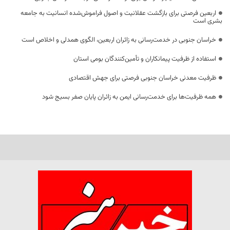
اربعین فرصتی برای بازگشت عقلانیت و اصول فراموش‌شده انسانیت به جامعه
بشری است
خراسان جنوبی در خدمت‌رسانی به زائران اربعین، الگوی همدلی و اخلاص است
استفاده از ظرفیت پیمانکاران و تأمین‌کنندگان بومی استان
ظرفیت معدنی خراسان جنوبی فرصتی برای جهش اقتصادی
همه ظرفیت‌ها برای خدمت‌رسانی ایمن به زائران پایان صفر بسیج شود