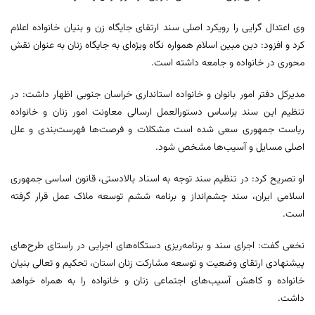
وی اعتدال گرایی را رویکرد اصلی سند ارتقای جایگاه زن و بنیان خانواده اعلام
کرد و افزود: دین مبین اسلام همواره نگاه ویژه‌ای به جایگاه زنان به عنوان نقش
محوری در خانواده و جامعه داشته است.
مدیرکل دفتر امور بانوان و خانواده استانداری خراسان جنوبی اظهار داشت: در
تنظیم این سند براساس دستورالعمل ارسالی معاونت امور زنان و خانواده
ریاست جمهوری سعی شده است مشکلات و فرصت‌ها فهرست‌بندی و علل
اصلی مسایل و آسیب‌ها مشخص شود.
او تصریح کرد: در تنظیم سند توجه به اسناد بالادستی، قانون اساسی جمهوری
اسلامی ایران، سند چشم‌انداز و برنامه ششم توسعه ملاک عمل قرار گرفته
است.
نخعی گفت: اجرای سند و برنامه‌ریزی دستگاه‌های اجرایی در راستای طرح‌های
پیشنهادی ارتقای وضعیت و توسعه مشارکت زنان استان، تحکیم و تعالی بنیان
خانواده و کاهش آسیب‌های اجتماعی زنان و خانواده را به همراه خواهد
داشت.