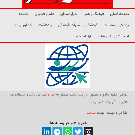
صفحه اصلی
فرهنگ و هنر
اخبار استان
علم و فناوری
جامعه
پزشکی و سلامت
گردشگری و میراث فرهنگی
یادداشت
کشاورزی
اخبار شهرستان ها
ارتباط با ما
تمامی حقوق مادی و معنوی این وب سایت متعلق به
خبر و هنر
می باشد و استفاده غیر
قانونی از آن پیگرد قانونی دارد.
طراحی و توسعه توسط
بیردیتا
خبر و هنر در رسانه ها: