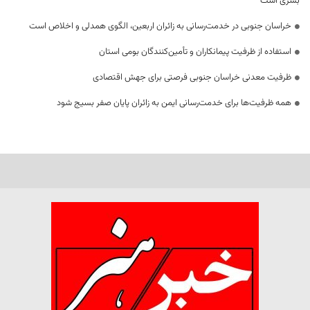
بشری است
خراسان جنوبی در خدمت‌رسانی به زائران اربعین، الگوی همدلی و اخلاص است
استفاده از ظرفیت پیمانکاران و تأمین‌کنندگان بومی استان
ظرفیت معدنی خراسان جنوبی فرصتی برای جهش اقتصادی
همه ظرفیت‌ها برای خدمت‌رسانی ایمن به زائران پایان صفر بسیج شود