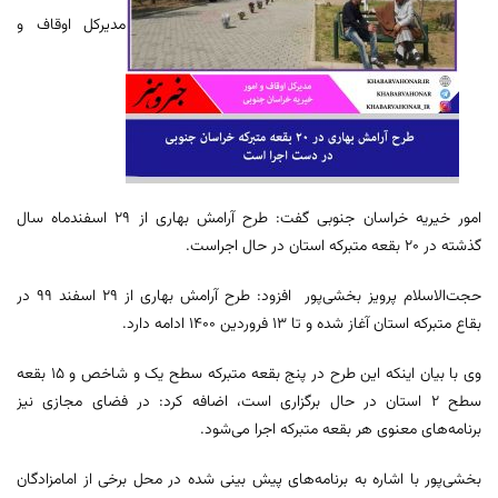
مدیرکل اوقاف و
امور خیریه خراسان جنوبی گفت: طرح آرامش بهاری از ۲۹ اسفندماه سال
گذشته در ۲۰ بقعه متبرکه استان در حال اجراست.
حجت‌الاسلام پرویز بخشی‌پور افزود: طرح آرامش بهاری از ۲۹ اسفند ۹۹ در
بقاع متبرکه استان آغاز شده و تا ۱۳ فروردین ۱۴۰۰ ادامه دارد.
وی با بیان اینکه این طرح در پنج بقعه متبرکه سطح یک و شاخص و ۱۵ بقعه
سطح ۲ استان در حال برگزاری است، اضافه کرد: در فضای مجازی نیز
برنامه‌های معنوی هر بقعه متبرکه اجرا می‌شود.
بخشی‌پور با اشاره به برنامه‌های پیش بینی شده در محل برخی از امامزادگان