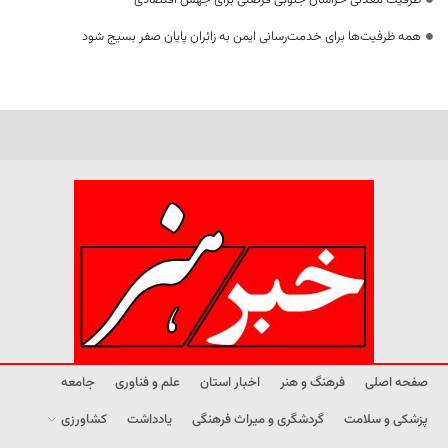
ظرفیت معدنی خراسان جنوبی فرصتی برای جهش اقتصادی
همه ظرفیت‌ها برای خدمت‌رسانی ایمن به زائران پایان صفر بسیج شود
صفحه اصلی
فرهنگ و هنر
اخبار استان
علم و فناوری
جامعه
پزشکی و سلامت
گردشگری و میراث فرهنگی
یادداشت
کشاورزی