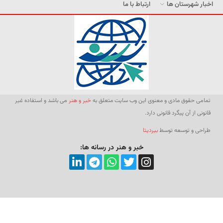
اخبار شهرستان ها
ارتباط با ما
تمامی حقوق مادی و معنوی این وب سایت متعلق به
خبر و هنر
می باشد و استفاده غیر
قانونی از آن پیگرد قانونی دارد.
طراحی و توسعه توسط
بیردیتا
خبر و هنر در رسانه ها: