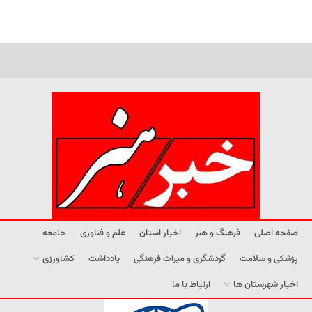
صفحه اصلی
فرهنگ و هنر
اخبار استان
علم و فناوری
جامعه
پزشکی و سلامت
گردشگری و میراث فرهنگی
یادداشت
کشاورزی
اخبار شهرستان ها
ارتباط با ما