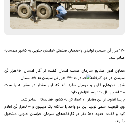
۴۷۰هزار تُن سیمان تولیدی واحد‌های صنعتی خراسان جنوبی به کشور همسایه
صادر شد.
معاون امور صنایع سازمان صمت استان گفت: از آغاز امسال ۹۱۰هزار تُن
سیمان
در دو کارخانه
شهرستان‌های قاین و درمیان تولید شد که این مقدار در مقایسه با مدت
مشابه پارسال ۲۰درصد افزایش دارد.
پارسا افزود: از این مقدار ۴۷۰هزار تن به کشور افغانستان صادر شد.
وی ظرفیت اسمی تولید این دو واحد را سالانه یک میلیون و ۸۰۰هزار تُن اعلام
کرد و گفت: حدود ۵۰۰ نفر در کارخانه‌های سیمان خراسان جنوبی مشغول
بکارند.