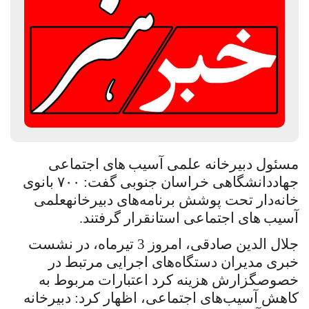
مسئول دبیرخانه علمی آسیب
های اجتماعی
جهاددانشگاهی خراسان جنوبی گفت:
۷۰۰ بانوی
خانه‌دار تحت پوشش برنامه‌های دبیرخانه
علمی
آسیب
های اجتماعی استان
قرار گرفتند.
جلال الدین صادقی، امروز 3 تیرماه، در نشست
خبری مدیران دستگاه‌های اجرایی مرتبط در
خصوص
گزارش
هزینه کرد اعتبارات مربوط به
کاهش آسیب‌های اجتماعی، اظهار کرد: دبیرخانه