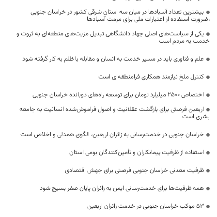
بیشترین تعداد آسبادها در میان سه استان شرقی کشور در خراسان جنوبی
،ضرورت استفاده از اعتبارات ملی برای مرمت آسبادها
یکی از سیاست‌های اصلی جهاد دانشگاهی تبدیل مزیت‌های منطقه‌ای به ثروت و
خدمت به مردم است
علم و فناوری باید در مسیر خدمت به انسان و مقابله با ظلم به کار گرفته شود
کنترل ملخ نیازمند همکاری فرامنطقه‌ای است
اختصاص 2500 میلیارد تومان برای توسعه راه‌های دوبانده خراسان جنوبی
اربعین فرصتی برای بازگشت عقلانیت و اصول فراموش‌شده انسانیت به جامعه
بشری است
خراسان جنوبی در خدمت‌رسانی به زائران اربعین، الگوی همدلی و اخلاص است
استفاده از ظرفیت پیمانکاران و تأمین‌کنندگان بومی استان
ظرفیت معدنی خراسان جنوبی فرصتی برای جهش اقتصادی
همه ظرفیت‌ها برای خدمت‌رسانی ایمن به زائران پایان صفر بسیج شود
53 موکب خراسان جنوبی در خدمت زائران اربعین