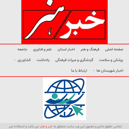
صفحه اصلی
فرهنگ و هنر
اخبار استان
علم و فناوری
جامعه
پزشکی و سلامت
گردشگری و میراث فرهنگی
یادداشت
کشاورزی
اخبار شهرستان ها
ارتباط با ما
تمامی حقوق مادی و معنوی این وب سایت متعلق به
خبر و هنر
می باشد و استفاده غیر