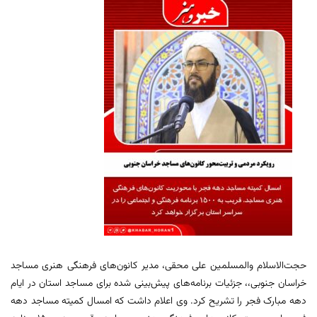
حجت‌الاسلام والمسلمین علی محقی، مدیر کانون‌های فرهنگی هنری مساجد
خراسان جنوبی،، جزئیات برنامه‌های پیش‌بینی شده برای مساجد استان در ایام
دهه مبارک فجر را تشریح کرد. وی اعلام داشت که امسال کمیته مساجد دهه