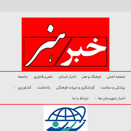
صفحه اصلی
فرهنگ و هنر
اخبار استان
علم و فناوری
جامعه
پزشکی و سلامت
گردشگری و میراث فرهنگی
یادداشت
کشاورزی
اخبار شهرستان ها
ارتباط با ما