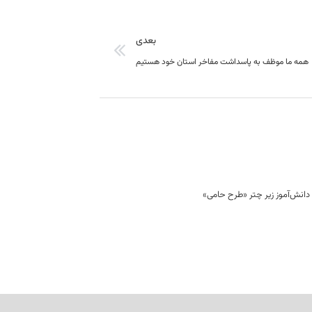
بعدی
همه ما موظف به پاسداشت مفاخر استان خود هستیم