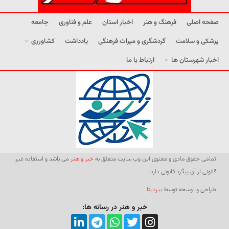
صفحه اصلی
فرهنگ و هنر
اخبار استان
علم و فناوری
جامعه
پزشکی و سلامت
گردشگری و میراث فرهنگی
یادداشت
کشاورزی
اخبار شهرستان ها
ارتباط با ما
تمامی حقوق مادی و معنوی این وب سایت متعلق به
خبر و هنر
می باشد و استفاده غیر
قانونی از آن پیگرد قانونی دارد.
طراحی و توسعه توسط
بیردیتا
خبر و هنر در رسانه ها: