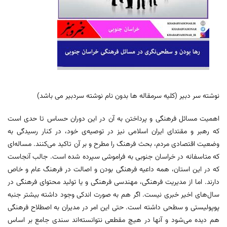
نوشته سر دبیر (کلیه سرمقاله ها بدون نام نوشته سردبیر می باشد)
اهمیت مسائل فرهنگی و پرداختن به آن در این دوران حساس تا حدی است
که رهبر و مقتدای ایران اسلامی نیز در توصیه‌ی خود، در کنار رسیدگی به
وضعیت اقتصادی مردم، بحث فرهنگ را مطرح و بر آن تاکید می‌کنند. مساله‌ای
که متاسفانه در خراسان جنوبی به فراموشی سپرده شده است. جالب آنجاست
که در این استان، همه داعیه فرهنگی بودن و اصالت در فرهنگ عام و خاص
دارند. اما از مدیریت فرهنگی، مهندسی فرهنگی و یا تولید محتوای فرهنگی در
سال‌های اخیر خبری نیست. اگر هم به صورت اندکی وجود داشته بیشتر جنبه
پوپولیستی و سطحی داشته است. حتی این امر در مدیران به اصطلاح فرهنگی
هم دیده می‌شود و آنها در هیچ مقطعی نتوانسته‌اند سندی جامع بر اساس