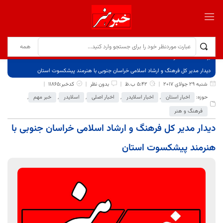
برگ نخست
نوشته‌ها
دیدار مدیر کل فرهنگ و ارشاد اسلامی خراسان جنوبی با هنرمند پیشکسوت استان
شنبه 29 جولای 2017
5:42 ب.ظ
بدون نظر
کدخبر:11865
حوزه:
اخبار استان
,
اخبار اسلایدر
,
اخبار اصلی
,
اسلایدر
,
خبر مهم
,
فرهنگ و هنر
دیدار مدیر کل فرهنگ و ارشاد اسلامی خراسان جنوبی با
هنرمند پیشکسوت استان