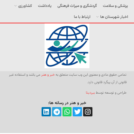
پزشکی و سلامت
گردشگری و میراث فرهنگی
یادداشت
کشاورزی
اخبار شهرستان ها
ارتباط با ما
تمامی حقوق مادی و معنوی این وب سایت متعلق به
خبر و هنر
می باشد و استفاده غیر
قانونی از آن پیگرد قانونی دارد.
طراحی و توسعه توسط
بیردیتا
خبر و هنر در رسانه ها: