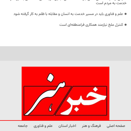
خدمت به مردم است
علم و فناوری باید در مسیر خدمت به انسان و مقابله با ظلم به کار گرفته شود
کنترل ملخ نیازمند همکاری فرامنطقه‌ای است
صفحه اصلی
فرهنگ و هنر
اخبار استان
علم و فناوری
جامعه