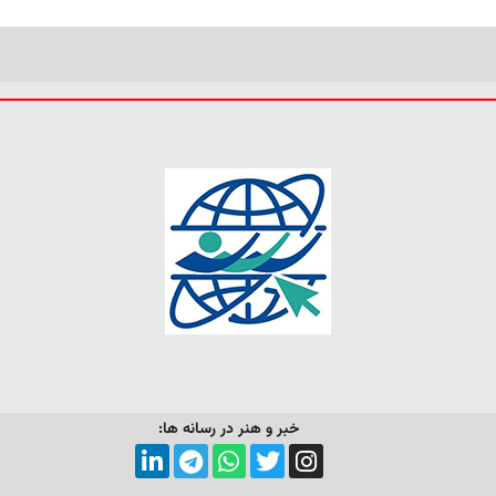
خبر و هنر در رسانه ها: