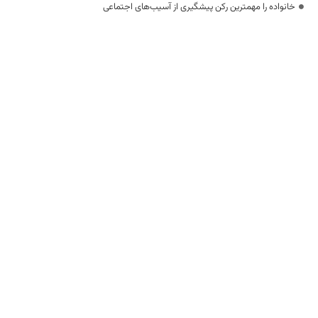
خانواده را مهمترین رکن پیشگیری از آسیب‌های اجتماعی