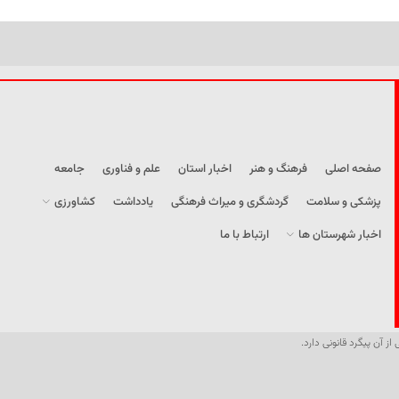
صفحه اصلی
فرهنگ و هنر
اخبار استان
علم و فناوری
جامعه
پزشکی و سلامت
گردشگری و میراث فرهنگی
یادداشت
کشاورزی
اخبار شهرستان ها
ارتباط با ما
از آن پیگرد قانونی دارد.