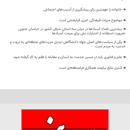
خانواده را مهمترین رکن پیشگیری از آسیب‌های اجتماعی
موضوع میراث فرهنگی، امری فرابخشی است
بیشترین تعداد آسبادها در میان سه استان شرقی کشور در خراسان جنوبی
،ضرورت استفاده از اعتبارات ملی برای مرمت آسبادها
یکی از سیاست‌های اصلی جهاد دانشگاهی تبدیل مزیت‌های منطقه‌ای به ثروت و
خدمت به مردم است
علم و فناوری باید در مسیر خدمت به انسان و مقابله با ظلم به کار گرفته شود
کنترل ملخ نیازمند همکاری فرامنطقه‌ای است