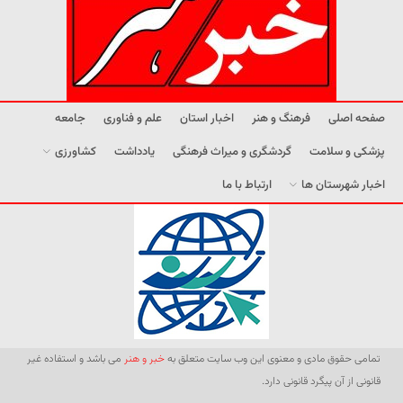
صفحه اصلی
فرهنگ و هنر
اخبار استان
علم و فناوری
جامعه
پزشکی و سلامت
گردشگری و میراث فرهنگی
یادداشت
کشاورزی
اخبار شهرستان ها
ارتباط با ما
تمامی حقوق مادی و معنوی این وب سایت متعلق به
خبر و هنر
می باشد و استفاده غیر
قانونی از آن پیگرد قانونی دارد.