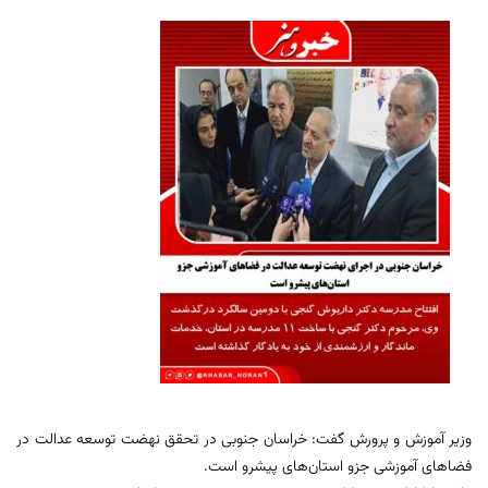
وزیر آموزش و پرورش گفت: خراسان جنوبی در تحقق نهضت توسعه عدالت در
فضاهای آموزشی جزو استان‌های پیشرو است.