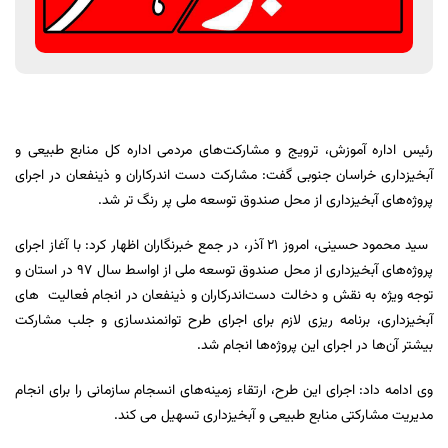
رئیس اداره آموزش، ترویج و مشارکت‌های مردمی اداره کل منابع طبیعی و
آبخیزداری خراسان جنوبی گفت: مشارکت دست اندرکاران و ذینفعان در اجرای
پروژه‌های آبخیزداری از محل صندوق توسعه ملی پر رنگ تر شد.
سید محمود حسینی، امروز 21 آذر، در جمع خبرنگاران اظهار کرد: با آغاز اجرای
پروژه‌های آبخیزداری از محل صندوق توسعه ملی از اواسط سال 97 در استان و
توجه ویژه به نقش و دخالت دست‌اندرکاران و ذینفعان در انجام فعالیت ‌ های
آبخیزداری، برنامه ریزی لازم برای اجرای طرح توانمندسازی و جلب مشارکت
بیشتر آن‌ها در اجرای این پروژه‌ها انجام شد.
وی ادامه داد: اجرای این طرح، ارتقاء زمینه‌های انسجام سازمانی را برای انجام
مدیریت مشارکتی منابع طبیعی و آبخیزداری تسهیل می ‌کند.