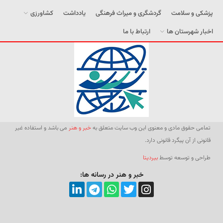
پزشکی و سلامت
گردشگری و میراث فرهنگی
یادداشت
کشاورزی
اخبار شهرستان ها
ارتباط با ما
تمامی حقوق مادی و معنوی این وب سایت متعلق به
خبر و هنر
می باشد و استفاده غیر
قانونی از آن پیگرد قانونی دارد.
طراحی و توسعه توسط
بیردیتا
خبر و هنر در رسانه ها: