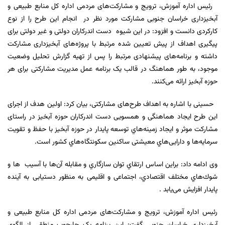
رئیس اداره آموزش، ترویج و مشارکت‌های مردمی اداره کل منابع طبیعی و
آبخیزداری خراسان جنوبی مشارکت مورد نظر در انجام این طرح را از نوع
کارکردی دانست و افزود: در این شیوه دست اندرکاران دولتی و غیر دولتی برای
پیگیری اهداف از پیش تعیین شده مرتبط با پروژه‌های آبخیزداری مشارکت
داشته و برنامه‌های پیشنهادی مرتبط را پس از تهیه گزارش تحلیل وضعیت
موجود، به طور هماهنگ در قالب یک برنامه عمل مدیریت مشارکتی برای هر
حوزه آبخیز ارائه می‌کنند.
حسینی با اشاره به اهداف طرح‌های مشارکتی، بیان کرد: اولین هدف از اجرای
این طرح ایجاد هماهنگی و همسویی دست اندرکاران حوزه آبخیز در راستای
مشارکت موثر و ایجاد زمینه‌هاي توسعه پایدار در حوزه آبخیز با حفظ و تقویت
سرمایه‌ها و دارایی‌هاي معیشتی ساکنین سکونتگاه‌هاي کشور است.
وی ادامه داد: براین اساس ارتقاي توان سازگاري و مقابله آن‌ها با آسیب ‌ ها و
شوك‌هاي مختلف اقتصادي، اجتماعی و اقلیمی به منظور دستیابی به آینده
پایدار افزایش می‌یابد .
رئیس اداره آموزش، ترویج و مشارکت‌های مردمی اداره کل منابع طبیعی و