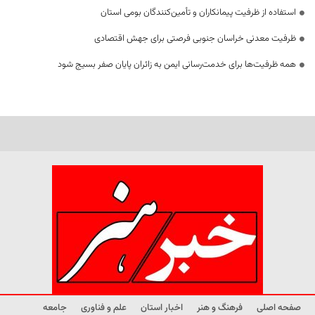
استفاده از ظرفیت پیمانکاران و تأمین‌کنندگان بومی استان
ظرفیت معدنی خراسان جنوبی فرصتی برای جهش اقتصادی
همه ظرفیت‌ها برای خدمت‌رسانی ایمن به زائران پایان صفر بسیج شود
صفحه اصلی
فرهنگ و هنر
اخبار استان
علم و فناوری
جامعه