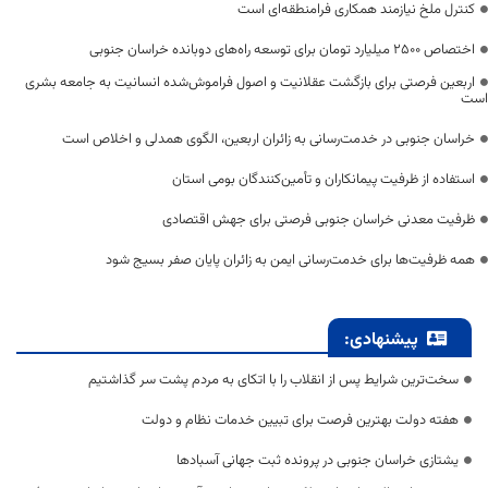
کنترل ملخ نیازمند همکاری فرامنطقه‌ای است
اختصاص 2500 میلیارد تومان برای توسعه راه‌های دوبانده خراسان جنوبی
اربعین فرصتی برای بازگشت عقلانیت و اصول فراموش‌شده انسانیت به جامعه بشری
است
خراسان جنوبی در خدمت‌رسانی به زائران اربعین، الگوی همدلی و اخلاص است
استفاده از ظرفیت پیمانکاران و تأمین‌کنندگان بومی استان
ظرفیت معدنی خراسان جنوبی فرصتی برای جهش اقتصادی
همه ظرفیت‌ها برای خدمت‌رسانی ایمن به زائران پایان صفر بسیج شود
پیشنهادی:
سخت‌ترین شرایط پس از انقلاب را با اتکای به مردم پشت سر گذاشتیم
هفته دولت بهترین فرصت برای تبیین خدمات نظام و دولت
یشتازی خراسان جنوبی در پرونده ثبت جهانی آسبادها