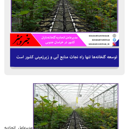
مدیرعامل اتحادیه