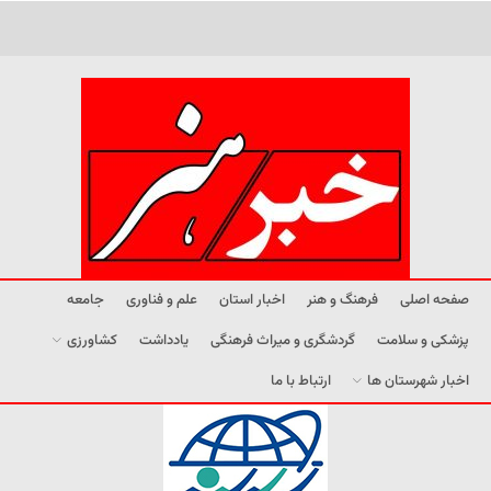
صفحه اصلی
فرهنگ و هنر
اخبار استان
علم و فناوری
جامعه
پزشکی و سلامت
گردشگری و میراث فرهنگی
یادداشت
کشاورزی
اخبار شهرستان ها
ارتباط با ما